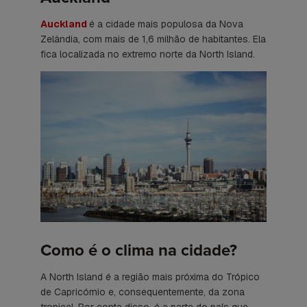
Auckland
é a cidade mais populosa da Nova
Zelândia, com mais de 1,6 milhão de habitantes. Ela
fica localizada no extremo norte da
North Island
.
Como é o clima na cidade?
A
North Island
é a região mais próxima do Trópico
de Capricórnio e, consequentemente, da zona