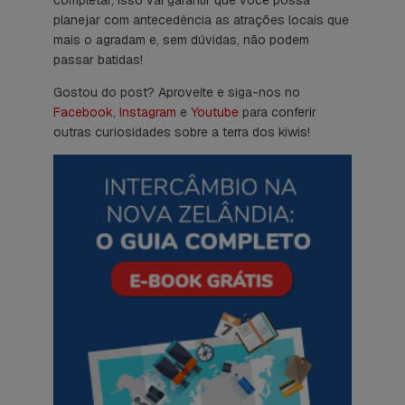
planejar com antecedência as atrações locais que
mais o agradam e, sem dúvidas, não podem
passar batidas!
Gostou do post? Aproveite e siga-nos no
Facebook
,
Instagram
e
Youtube
para conferir
outras curiosidades sobre a terra dos kiwis!