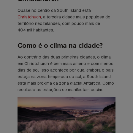
Quase no centro da
South Island
está
Christchuch
, a terceira cidade mais populosa do
território neozelandês, com pouco mais de
404 mil habitantes.
Como é o clima na cidade?
Ao contrário das duas primeiras cidades, o clima
em Christchurch é bem mais ameno e com menos
dias de sol. Isso acontece por que, embora o país
esteja na zona temperada do sul, a
South Island
está mais próxima da zona glacial Antártica. Como
resultado as estações se manifestam assim: