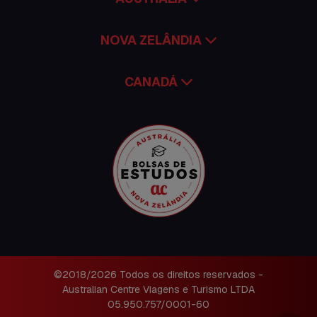
NOVA ZELÂNDIA
CANADÁ
©2018/2026 Todos os direitos reservados -
Australian Centre Viagens e Turismo LTDA
05.950.757/0001-60