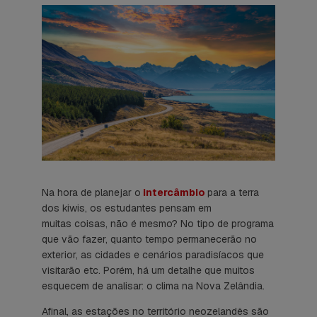
Na hora de planejar o
intercâmbio
para a terra
dos kiwis, os estudantes pensam em
muitas coisas, não é mesmo? No tipo de programa
que vão fazer, quanto tempo permanecerão no
exterior, as cidades e cenários paradisíacos que
visitarão etc. Porém, há um detalhe que muitos
esquecem de analisar: o clima na Nova Zelândia.
Afinal, as estações no território neozelandês são