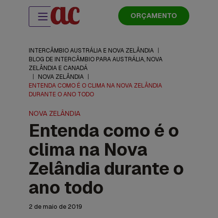
ORÇAMENTO
INTERCÂMBIO AUSTRÁLIA E NOVA ZELÂNDIA
|
BLOG DE INTERCÂMBIO PARA AUSTRÁLIA, NOVA
ZELÂNDIA E CANADÁ
|
NOVA ZELÂNDIA
|
ENTENDA COMO É O CLIMA NA NOVA ZELÂNDIA
DURANTE O ANO TODO
NOVA ZELÂNDIA
Entenda como é o
clima na Nova
Zelândia durante o
ano todo
2 de maio de 2019