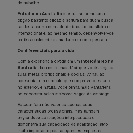
de trabalho.
Estudar na Austrália
mostra-se como uma
opção bastante eficaz e segura para quem busca
se destacar no mercado de trabalho brasileiro e
internacional e, ao mesmo tempo, desenvolver-se
profissionalmente e amadurecer como pessoa.
Os diferenciais para a vida.
Com a experiência obtida em um
intercâmbio na
Austrália
, fica muito mais fácil que você atinja as
suas metas profissionais e sociais. Afinal, ao
apresentar um currículo que comprove o estudo
no exterior, é natural você tenha mais vantagens
ao concorrer pelas melhores vagas de emprego.
Estudar fora não valoriza apenas suas
características profissionais, mas também
engrandece as relações interpessoais e
demonstra sua capacidade de adaptação, algo
muito importante para as grandes empresas.