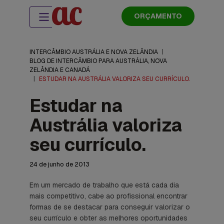
ORÇAMENTO
INTERCÂMBIO AUSTRÁLIA E NOVA ZELÂNDIA
|
BLOG DE INTERCÂMBIO PARA AUSTRÁLIA, NOVA
ZELÂNDIA E CANADÁ
|
ESTUDAR NA AUSTRÁLIA VALORIZA SEU CURRÍCULO.
Estudar na
Austrália valoriza
seu currículo.
24 de junho de 2013
Em um mercado de trabalho que está cada dia
mais competitivo, cabe ao profissional encontrar
formas de se destacar para conseguir valorizar o
seu currículo e obter as melhores oportunidades