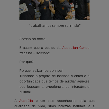
“trabalhamos sempre sorrindo”
Sorriso no rosto.
É assim que a equipe da
Australian Centre
trabalha – sorrindo!
Por quê?
Porque realizamos sonhos!
Trabalhar o projeto de nossos clientes é a
oportunidade que temos de auxiliar aqueles
que buscam a experiência do intercâmbio
cultural.
A
Austrália
é um país reconhecido pela sua
qualidade de vida, suas belezas naturais e a