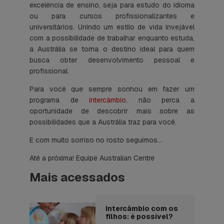
excelência de ensino, seja para estudo do idioma
ou para cursos profissionalizantes e
universitários. Unindo um estilo de vida invejável
com a possibilidade de trabalhar enquanto estuda,
a Austrália se torna o destino ideal para quem
busca obter desenvolvimento pessoal e
profissional.
Para você que sempre sonhou em fazer um
programa de
intercâmbio
, não perca a
oportunidade de descobrir mais sobre as
possibilidades que a Austrália traz para você.
E com muito sorriso no rosto seguimos…
Até a próxima! Equipe Australian Centre
Mais acessados
Intercâmbio com os
filhos: é possível?