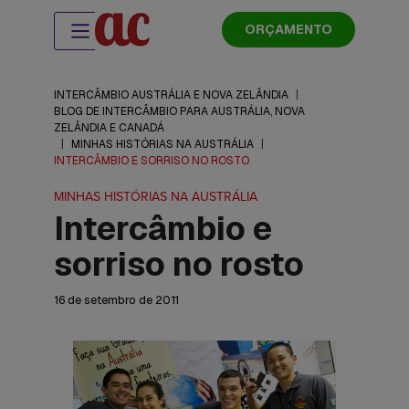
ORÇAMENTO
INTERCÂMBIO AUSTRÁLIA E NOVA ZELÂNDIA
|
BLOG DE INTERCÂMBIO PARA AUSTRÁLIA, NOVA
ZELÂNDIA E CANADÁ
|
MINHAS HISTÓRIAS NA AUSTRÁLIA
|
INTERCÂMBIO E SORRISO NO ROSTO
MINHAS HISTÓRIAS NA AUSTRÁLIA
Intercâmbio e
sorriso no rosto
16 de setembro de 2011