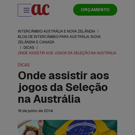
ORÇAMENTO
INTERCÂMBIO AUSTRÁLIA E NOVA ZELÂNDIA
|
BLOG DE INTERCÂMBIO PARA AUSTRÁLIA, NOVA
ZELÂNDIA E CANADÁ
|
DICAS
|
ONDE ASSISTIR AOS JOGOS DA SELEÇÃO NA AUSTRÁLIA
DICAS
Onde assistir aos
jogos da Seleção
na Austrália
16 de junho de 2014