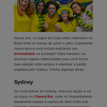
Nesse ano, os jogos da Copa serão realizados no
Brasil entre os meses de junho e julho. Exatamente
nessa época você estará realizando seu
intercâmbio
na Austrália? Fique tranquilo, há
diversos lugares interessantes para você torcer
pela seleção entre amigos e relembrar a paixão
brasileira pelo futebol. Confira algumas dicas!
Sydney
Se você estiver em Sydney, uma boa opção é ver
os jogos no
Cheers Bar
, onde os frequentadores
literalmente vestem a camisa do time! Outro pub
bastante visitado pelos intercambistas brasileiros,