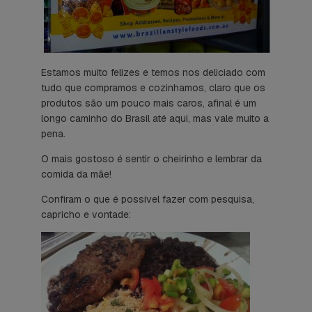
Estamos muito felizes e temos nos deliciado com
tudo que compramos e cozinhamos, claro que os
produtos são um pouco mais caros, afinal é um
longo caminho do Brasil até aqui, mas vale muito a
pena.
O mais gostoso é sentir o cheirinho e lembrar da
comida da mãe!
Confiram o que é possivel fazer com pesquisa,
capricho e vontade: