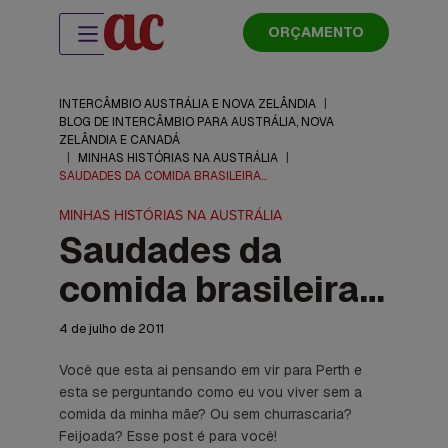
ORÇAMENTO
INTERCÂMBIO AUSTRÁLIA E NOVA ZELÂNDIA
|
BLOG DE INTERCÂMBIO PARA AUSTRÁLIA, NOVA
ZELÂNDIA E CANADÁ
|
MINHAS HISTÓRIAS NA AUSTRÁLIA
|
SAUDADES DA COMIDA BRASILEIRA…
MINHAS HISTÓRIAS NA AUSTRÁLIA
Saudades da
comida brasileira…
4 de julho de 2011
Você que esta ai pensando em vir para Perth e
esta se perguntando como eu vou viver sem a
comida da minha mãe? Ou sem churrascaria?
Feijoada? Esse post é para você!