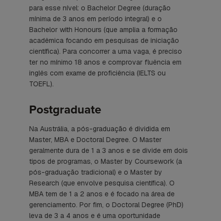
para esse nível: o Bachelor Degree (duração
mínima de 3 anos em período integral) e o
Bachelor with Honours (que amplia a formação
acadêmica focando em pesquisas de iniciação
científica). Para concorrer a uma vaga, é preciso
ter no mínimo 18 anos e comprovar fluência em
inglês com exame de proficiência (IELTS ou
TOEFL).
Postgraduate
Na Austrália, a pós-graduação é dividida em
Master, MBA e Doctoral Degree. O Master
geralmente dura de 1 a 3 anos e se divide em dois
tipos de programas, o Master by Coursework (a
pós-graduação tradicional) e o Master by
Research (que envolve pesquisa científica). O
MBA tem de 1 a 2 anos e é focado na área de
gerenciamento. Por fim, o Doctoral Degree (PhD)
leva de 3 a 4 anos e é uma oportunidade