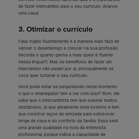
de fazer intercâmbio para o seu currículo. Avance
uma casa!
3. Otimizar o currículo
Falar inglês fluentemente é a maneira mais fácil de
vencer o desemprego e crescer na sua profissão
(recorda o quanto ganha a mais quem é fluente
nessa língua?). Mas os benefícios de fazer um
intercâmbio não param por aí, principalmente se
você quer turbinar o seu currículo.
Você pode estar se perguntando neste momento:
o que o empregador tem a ver com isso? Bom, ele
sabe que o intercambista tem que superar muitos
obstáculos, já que geralmente está sozinho e tem
que construir laços de amizade para sobreviver
longe de casa e do conforto da família. Essa será
uma grande qualidade na hora da entrevista
profissional, porque indica a capacidade de