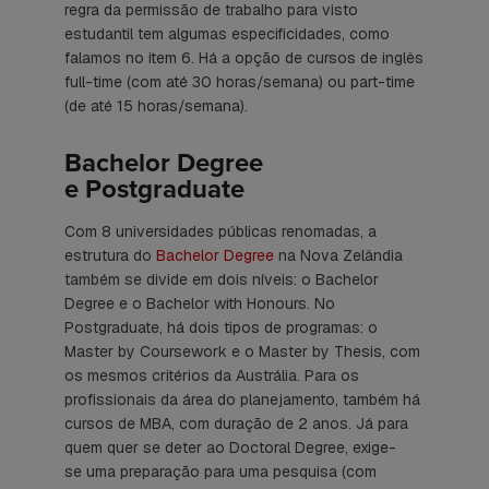
regra da permissão de trabalho para visto
estudantil tem algumas especificidades, como
falamos no item 6. Há a opção de cursos de inglês
full-time (com até 30 horas/semana) ou part-time
(de até 15 horas/semana).
Bachelor Degree
e Postgraduate
Com 8 universidades públicas renomadas, a
estrutura do
Bachelor Degree
na Nova Zelândia
também se divide em dois níveis: o Bachelor
Degree e o Bachelor with Honours. No
Postgraduate, há dois tipos de programas: o
Master by Coursework e o Master by Thesis, com
os mesmos critérios da Austrália. Para os
profissionais da área do planejamento, também há
cursos de MBA, com duração de 2 anos. Já para
quem quer se deter ao Doctoral Degree, exige-
se uma preparação para uma pesquisa (com