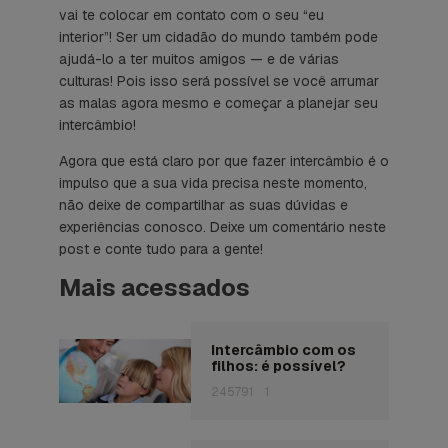
vai te colocar em contato com o seu “eu
interior”! Ser um cidadão do mundo também pode
ajudá-lo a ter muitos amigos — e de várias
culturas! Pois isso será possível se você arrumar
as malas agora mesmo e começar a planejar seu
intercâmbio!
Agora que está claro por que fazer intercâmbio é o
impulso que a sua vida precisa neste momento,
não deixe de compartilhar as suas dúvidas e
experiências conosco. Deixe um comentário neste
post e conte tudo para a gente!
Mais acessados
Intercâmbio com os
filhos: é possível?
245791
1