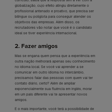
globalização, cujo efeito atingiu diretamente o
profissional antenado e proativo, que precisa ser
bilíngue ou poliglota para conseguir atender os
objetivos das empresas. Além disso, os
recrutadores vão notar que você é o candidato
ideal se tiver experiência internacional.
2. Fazer amigos
Mas se engana quem pensa que a experiência em
outra nação melhorará apenas seu conhecimento
no idioma local. Se você vai aprender a se
comunicar em outro idioma no intercâmbio,
precisamos falar das pessoas com quem vai ter
contato diário, certo? Além de ampliar
exponencialmente sua fluência em inglês, morar
em um país diferente vai te apresentar novos
amigos.
E o mais importante, você terá a possibilidade de