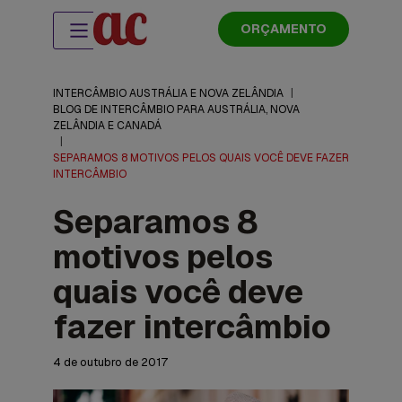
ORÇAMENTO
INTERCÂMBIO AUSTRÁLIA E NOVA ZELÂNDIA
|
BLOG DE INTERCÂMBIO PARA AUSTRÁLIA, NOVA
ZELÂNDIA E CANADÁ
|
SEPARAMOS 8 MOTIVOS PELOS QUAIS VOCÊ DEVE FAZER
INTERCÂMBIO
Separamos 8
motivos pelos
quais você deve
fazer intercâmbio
4 de outubro de 2017