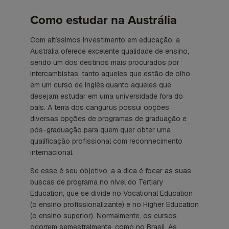
Como estudar na Austrália
Com altíssimos investimento em educação, a
Austrália oferece excelente qualidade de ensino,
sendo um dos destinos mais procurados por
intercambistas, tanto aqueles que estão de olho
em um curso de inglês,quanto aqueles que
desejam estudar em uma universidade fora do
país. A terra dos cangurus possui opções
diversas opções de programas de graduação e
pós-graduação para quem quer obter uma
qualificação profissional com reconhecimento
internacional.
Se esse é seu objetivo, a a dica é focar as suas
buscas de programa no nível do Tertiary
Education, que se divide no Vocational Education
(o ensino profissionalizante) e no Higher Education
(o ensino superior). Normalmente, os cursos
ocorrem semestralmente, como no Brasil. As