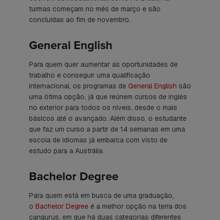
turmas começam no mês de março e são
concluídas ao fim de novembro.
General English
Para quem quer aumentar as oportunidades de
trabalho e conseguir uma qualificação
internacional, os programas de
General English
são
uma ótima opção, já que reúnem cursos de inglês
no exterior para todos os níveis, desde o mais
básicos até o avançado. Além disso, o estudante
que faz um curso a partir de 14 semanas em uma
escola de idiomas já embarca com visto de
estudo para a Austrália.
Bachelor Degree
Para quem está em busca de uma graduação,
o
Bachelor Degree
é a melhor opção na terra dos
cangurus, em que há duas categorias diferentes