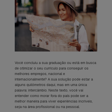
Você concluiu a sua graduação ou está em busca
de otimizar o seu currículo para conseguir os
melhores empregos, nacional e
internacionalmente? A sua solução pode estar a
alguns quilômetros daqui, mas em uma única
palavra: intercâmbio. Neste texto, você vai
entender como morar fora do país pode ser a
melhor maneira para viver experiências incríveis,
seja na área profissional ou na pessoal.