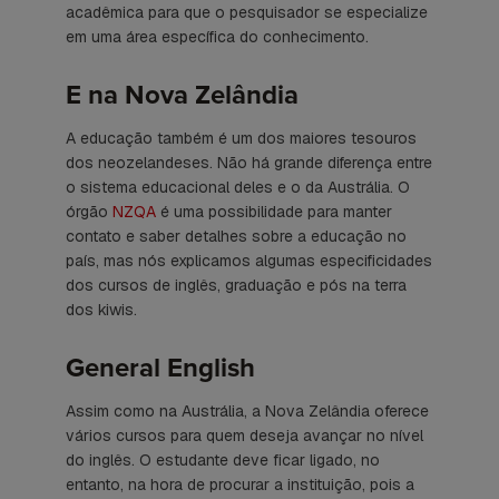
acadêmica para que o pesquisador se especialize
em uma área específica do conhecimento.
E na Nova Zelândia
A educação também é um dos maiores tesouros
dos neozelandeses. Não há grande diferença entre
o sistema educacional deles e o da Austrália. O
órgão
NZQA
é uma possibilidade para manter
contato e saber detalhes sobre a educação no
país, mas nós explicamos algumas especificidades
dos cursos de inglês, graduação e pós na terra
dos kiwis.
General English
Assim como na Austrália, a Nova Zelândia oferece
vários cursos para quem deseja avançar no nível
do inglês. O estudante deve ficar ligado, no
entanto, na hora de procurar a instituição, pois a