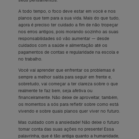
A todo tempo, o foco deve estar em você e nos
planos que tem para a sua vida. Mais do que tudo,
agora é preciso ter cuidado a fim de não tropeçar
nos erros antigos, pois morando sozinho as suas
responsabilidades só vão aumentar — desde
cuidados com a saúde e alimentação até os
pagamentos de contas e regularidade na escola e
no trabalho.
Você vai aprender que enfrentar os problemas é
sempre a melhor saída para seguir em frente e,
sobretudo, vai começar a ter clareza sobre o que
realmente te faz bem, seja afetiva ou
financeiramente. Não deixe de aproveitar, também,
os momentos a sós para refletir sobre como está
vivendo e sobre quais planos quer viver no futuro.
Mas cuidado com a ansiedade! Não deixe o futuro
tomar conta das suas ações no presente! Essa
palavrinha, que é tão antiga quanto a humanidade,