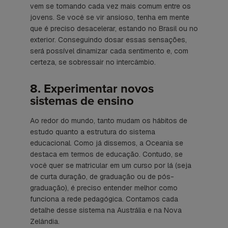
vem se tornando cada vez mais comum entre os
jovens. Se você se vir ansioso, tenha em mente
que é preciso desacelerar, estando no Brasil ou no
exterior. Conseguindo dosar essas sensações,
será possível dinamizar cada sentimento e, com
certeza, se sobressair no intercâmbio.
8. Experimentar novos
sistemas de ensino
Ao redor do mundo, tanto mudam os hábitos de
estudo quanto a estrutura do sistema
educacional. Como já dissemos, a Oceania se
destaca em termos de educação. Contudo, se
você quer se matricular em um curso por lá (seja
de curta duração, de graduação ou de pós-
graduação), é preciso entender melhor como
funciona a rede pedagógica. Contamos cada
detalhe desse sistema na Austrália e na Nova
Zelândia.