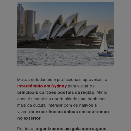
Muitos estudantes e profissionais aproveitam o
intercâmbio em Sydney
para visitar os
principais cartões postais da região
. Afinal,
essa é uma ótima oportunidade para conhecer
mais da cultura, interagir com os nativos e
vivenciar
experiências únicas em seu tempo
no exterior
.
Por isso,
organizamos um guia com alguns