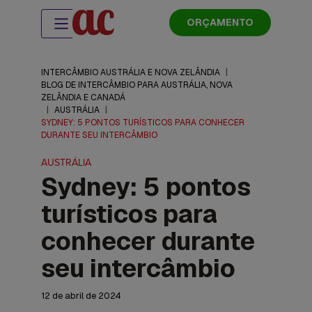
ORÇAMENTO
INTERCÂMBIO AUSTRÁLIA E NOVA ZELÂNDIA
|
BLOG DE INTERCÂMBIO PARA AUSTRÁLIA, NOVA
ZELÂNDIA E CANADÁ
|
AUSTRÁLIA
|
SYDNEY: 5 PONTOS TURÍSTICOS PARA CONHECER
DURANTE SEU INTERCÂMBIO
AUSTRÁLIA
Sydney: 5 pontos
turísticos para
conhecer durante
seu intercâmbio
12 de abril de 2024