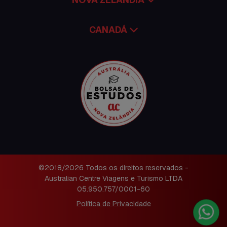
CANADÁ
©2018/2026 Todos os direitos reservados -
Australian Centre Viagens e Turismo LTDA
05.950.757/0001-60
Política de Privacidade