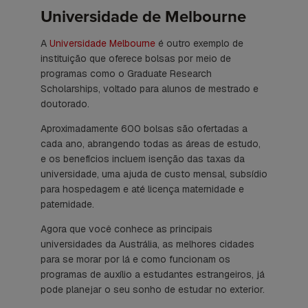
Universidade de Melbourne
A
Universidade Melbourne
é outro exemplo de
instituição que oferece bolsas por meio de
programas como o Graduate Research
Scholarships, voltado para alunos de mestrado e
doutorado.
Aproximadamente 600 bolsas são ofertadas a
cada ano, abrangendo todas as áreas de estudo,
e os benefícios incluem isenção das taxas da
universidade, uma ajuda de custo mensal, subsídio
para hospedagem e até licença maternidade e
paternidade.
Agora que você conhece as principais
universidades da Austrália, as melhores cidades
para se morar por lá e como funcionam os
programas de auxílio a estudantes estrangeiros, já
pode planejar o seu sonho de estudar no exterior.