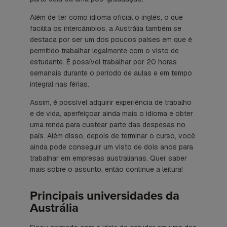
Além de ter como idioma oficial o inglês, o que
facilita os intercâmbios, a Austrália também se
destaca por ser um dos poucos países em que é
permitido trabalhar legalmente com o visto de
estudante. É possível trabalhar por 20 horas
semanais durante o período de aulas e em tempo
integral nas férias.
Assim, é possível adquirir experiência de trabalho
e de vida, aperfeiçoar ainda mais o idioma e obter
uma renda para custear parte das despesas no
país. Além disso, depois de terminar o curso, você
ainda pode conseguir um visto de dois anos para
trabalhar em empresas australianas. Quer saber
mais sobre o assunto, então continue a leitura!
Principais universidades da
Austrália