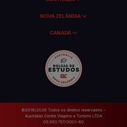
NOVA ZELÂNDIA
CANADÁ
©2018/2026 Todos os direitos reservados -
Australian Centre Viagens e Turismo LTDA
05.950.757/0001-60