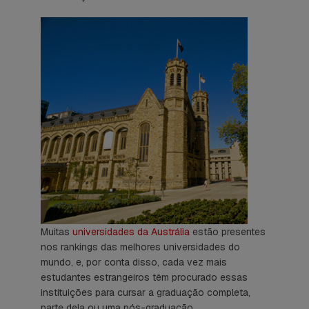
Muitas
universidades da Austrália
estão presentes
nos rankings das melhores universidades do
mundo, e, por conta disso, cada vez mais
estudantes estrangeiros têm procurado essas
instituições para cursar a graduação completa,
parte dela ou uma pós-graduação.