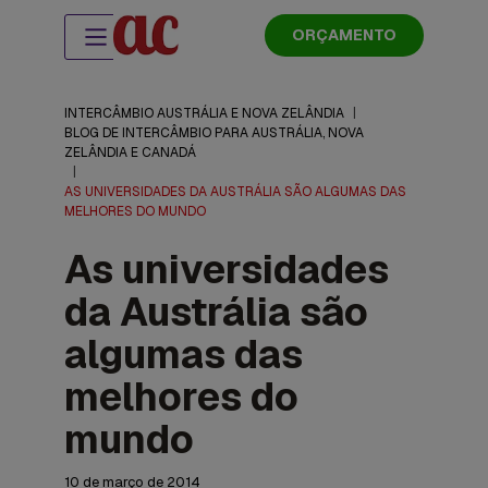
ORÇAMENTO
INTERCÂMBIO AUSTRÁLIA E NOVA ZELÂNDIA
|
BLOG DE INTERCÂMBIO PARA AUSTRÁLIA, NOVA
ZELÂNDIA E CANADÁ
|
AS UNIVERSIDADES DA AUSTRÁLIA SÃO ALGUMAS DAS
MELHORES DO MUNDO
As universidades
da Austrália são
algumas das
melhores do
mundo
10 de março de 2014