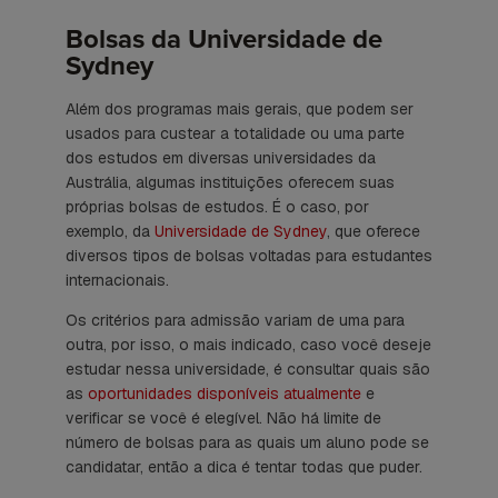
Bolsas da Universidade de
Sydney
Além dos programas mais gerais, que podem ser
usados para custear a totalidade ou uma parte
dos estudos em diversas universidades da
Austrália, algumas instituições oferecem suas
próprias bolsas de estudos. É o caso, por
exemplo, da
Universidade de Sydney
, que oferece
diversos tipos de bolsas voltadas para estudantes
internacionais.
Os critérios para admissão variam de uma para
outra, por isso, o mais indicado, caso você deseje
estudar nessa universidade, é consultar quais são
as
oportunidades disponíveis atualmente
e
verificar se você é elegível. Não há limite de
número de bolsas para as quais um aluno pode se
candidatar, então a dica é tentar todas que puder.