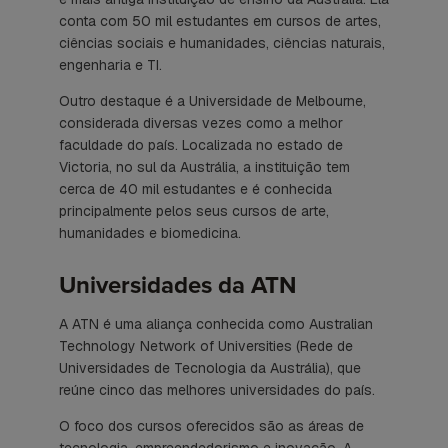
conta com 50 mil estudantes em cursos de artes,
ciências sociais e humanidades, ciências naturais,
engenharia e TI.
Outro destaque é a Universidade de Melbourne,
considerada diversas vezes como a melhor
faculdade do país. Localizada no estado de
Victoria, no sul da Austrália, a instituição tem
cerca de 40 mil estudantes e é conhecida
principalmente pelos seus cursos de arte,
humanidades e biomedicina.
Universidades da ATN
A ATN é uma aliança conhecida como Australian
Technology Network of Universities (Rede de
Universidades de Tecnologia da Austrália), que
reúne cinco das melhores universidades do país.
O foco dos cursos oferecidos são as áreas de