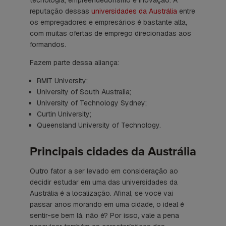
tecnologia, empreendedorismo e inovação. A
reputação dessas
universidades da Austrália
entre
os empregadores e empresários é bastante alta,
com muitas ofertas de emprego direcionadas aos
formandos.
Fazem parte dessa aliança:
RMIT University;
University of South Australia;
University of Technology Sydney;
Curtin University;
Queensland University of Technology.
Principais cidades da Austrália
Outro fator a ser levado em consideração ao
decidir estudar em uma das universidades da
Austrália é a localização. Afinal, se você vai
passar anos morando em uma cidade, o ideal é
sentir-se bem lá, não é? Por isso, vale a pena