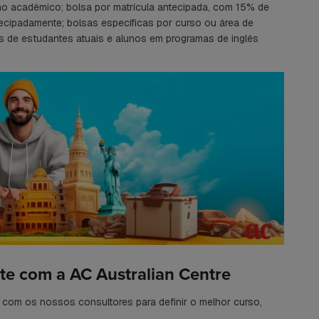
 acadêmico; bolsa por matrícula antecipada, com 15% de
ecipadamente; bolsas específicas por curso ou área de
es de estudantes atuais e alunos em programas de inglês
te com a AC Australian Centre
o com os nossos consultores para definir o melhor curso,