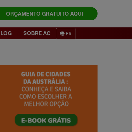
ORÇAMENTO
GRATUITO AQUI
BLOG
SOBRE AC
BR