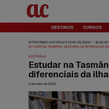
DESTINOS
CURSOS
INTERCÂMBIO AUSTRÁLIA E NOVA ZELÂNDIA
|
BLOG DE
ESTUDAR NA TASMÂNIA: DESCUBRA OS DIFERENCIAIS DA
AUSTRÁLIA
Estudar na Tasmân
diferenciais da ilha
2 de maio de 2025