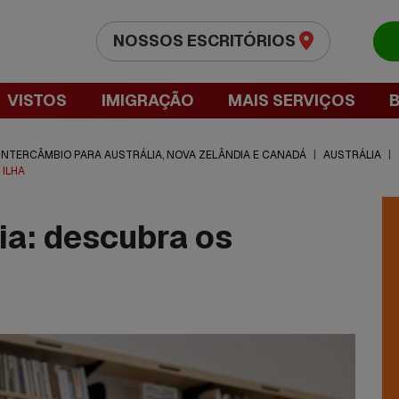
NOSSOS ESCRITÓRIOS
VISTOS
IMIGRAÇÃO
MAIS SERVIÇOS
 INTERCÂMBIO PARA AUSTRÁLIA, NOVA ZELÂNDIA E CANADÁ
|
AUSTRÁLIA
|
 ILHA
ia: descubra os