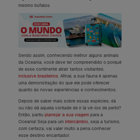
mesmo búfalos.
Sendo assim, conhecendo melhor alguns animais
da Oceania, você deve ter compreendido o porquê
de esse continente atrair tantos visitantes,
inclusive brasileiros
. Afinal, a sua fauna é apenas
uma demonstração do que ele pode oferecer
quanto às novas experiências e conhecimentos.
Depois de saber mais sobre essas espécies, dá
ou não dá aquela vontade de ir lá vê-los de perto?
Então, partiu
planejar a sua viagem
para a
Oceania! Seja para um
intercâmbio
, seja a turismo,
com certeza, vai valer muito a pena conhecer
esse destino encantador.