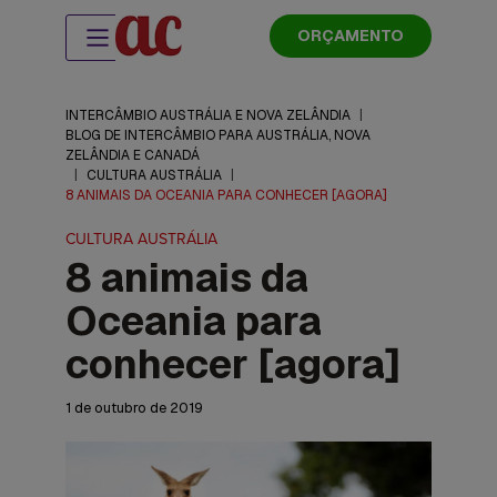
ORÇAMENTO
INTERCÂMBIO AUSTRÁLIA E NOVA ZELÂNDIA
|
BLOG DE INTERCÂMBIO PARA AUSTRÁLIA, NOVA
ZELÂNDIA E CANADÁ
|
CULTURA AUSTRÁLIA
|
8 ANIMAIS DA OCEANIA PARA CONHECER [AGORA]
CULTURA AUSTRÁLIA
8 animais da
Oceania para
conhecer [agora]
1 de outubro de 2019