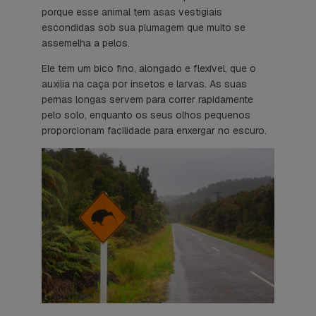
porque esse animal tem asas vestigiais
escondidas sob sua plumagem que muito se
assemelha a pelos.
Ele tem um bico fino, alongado e flexível, que o
auxilia na caça por insetos e larvas. As suas
pernas longas servem para correr rapidamente
pelo solo, enquanto os seus olhos pequenos
proporcionam facilidade para enxergar no escuro.