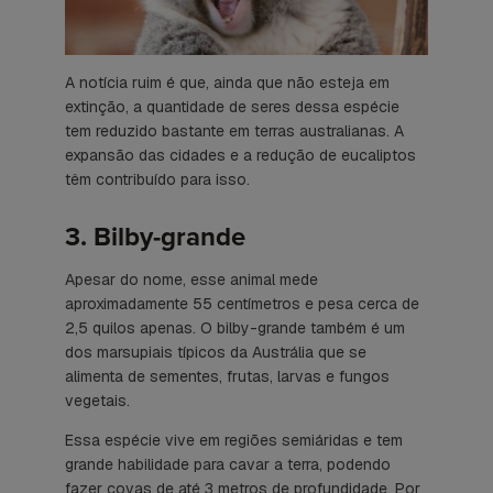
A notícia ruim é que, ainda que não esteja em
extinção, a quantidade de seres dessa espécie
tem reduzido bastante em terras australianas. A
expansão das cidades e a redução de eucaliptos
têm contribuído para isso.
3. Bilby-grande
Apesar do nome, esse animal mede
aproximadamente 55 centímetros e pesa cerca de
2,5 quilos apenas. O bilby-grande também é um
dos marsupiais típicos da Austrália que se
alimenta de sementes, frutas, larvas e fungos
vegetais.
Essa espécie vive em regiões semiáridas e tem
grande habilidade para cavar a terra, podendo
fazer covas de até 3 metros de profundidade. Por