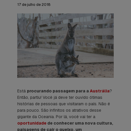
17 de julho de 2018
Está
procurando passagem para a
Austrália
?
Então, partiu! Você já deve ter ouvido ótimas
histórias de pessoas que visitaram o país. Não é
para pouco. São infinitos os atrativos desse
gigante da Oceania. Por lá, você vai ter a
oportunidade
de conhecer uma nova cultura,
paisagens de cair o queixo, um