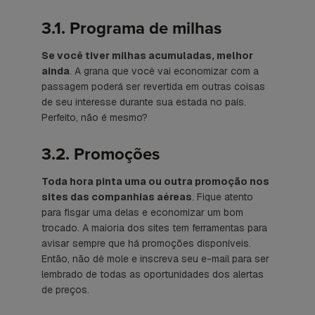
3.1. Programa de milhas
Se você tiver milhas acumuladas, melhor
ainda
. A grana que você vai economizar com a
passagem poderá ser revertida em outras coisas
de seu interesse durante sua estada no país.
Perfeito, não é mesmo?
3.2. Promoções
Toda hora pinta uma ou outra promoção nos
sites das companhias aéreas
. Fique atento
para fisgar uma delas e economizar um bom
trocado. A maioria dos sites tem ferramentas para
avisar sempre que há promoções disponíveis.
Então, não dê mole e inscreva seu e-mail para ser
lembrado de todas as oportunidades dos alertas
de preços.