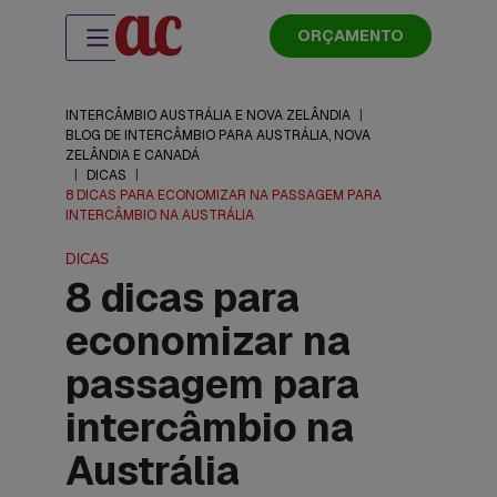
ORÇAMENTO
INTERCÂMBIO AUSTRÁLIA E NOVA ZELÂNDIA
|
BLOG DE INTERCÂMBIO PARA AUSTRÁLIA, NOVA
ZELÂNDIA E CANADÁ
|
DICAS
|
8 DICAS PARA ECONOMIZAR NA PASSAGEM PARA
INTERCÂMBIO NA AUSTRÁLIA
DICAS
8 dicas para
economizar na
passagem para
intercâmbio na
Austrália