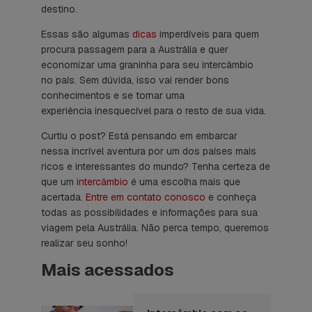
destino.
Essas são algumas
dicas
imperdíveis para quem
procura passagem para a Austrália e quer
economizar uma graninha para seu intercâmbio
no país. Sem dúvida, isso vai render bons
conhecimentos e se tornar uma
experiência inesquecível para o resto de sua vida.
Curtiu o post? Está pensando em embarcar
nessa incrível aventura por um dos países mais
ricos e interessantes do mundo? Tenha certeza de
que um
intercâmbio
é uma escolha mais que
acertada.
Entre em contato conosco
e conheça
todas as possibilidades e informações para sua
viagem pela Austrália. Não perca tempo, queremos
realizar seu sonho!
Mais acessados