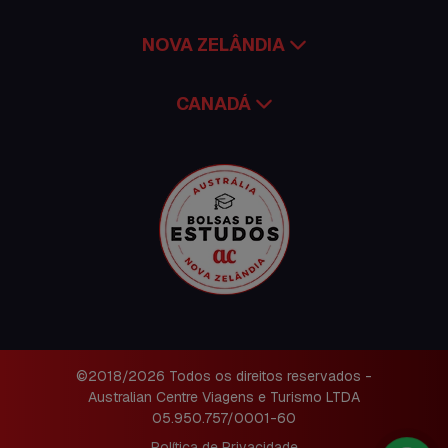
NOVA ZELÂNDIA
CANADÁ
©2018/2026 Todos os direitos reservados -
Australian Centre Viagens e Turismo LTDA
05.950.757/0001-60
Política de Privacidade