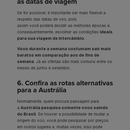
às datas de viagem
Se for possível, é importante ser mais flexível a
respeito das datas de voo, pois
assim você poderá decidir as melhores épocas e,
consequentemente, escolher as condições
ideais
para sua viagem de intercâmbio
.
Voos durante a semana costumam sair mais
baratos em comparação aos de fins de
semana
. Já as ofertas são mais comuns entre os
meses de junho e setembro.
6. Confira as rotas alternativas
para a Austrália
Normalmente, quem procura passagem para
a
Austrália pesquisa somente voos saindo
do Brasil
. Se houver a possibilidade de mudar a
origem do voo, você pode pesquisar por preços
em outros lugares e, muitas vezes, isso pode