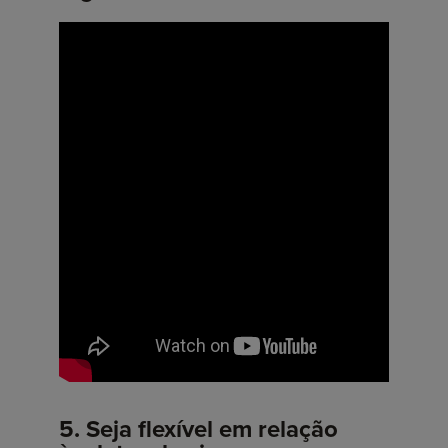
5. Seja flexível em relação