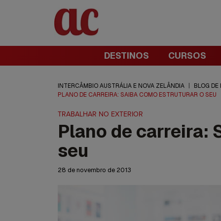
DESTINOS
CURSOS
INTERCÂMBIO AUSTRÁLIA E NOVA ZELÂNDIA
|
BLOG DE
PLANO DE CARREIRA: SAIBA COMO ESTRUTURAR O SEU
TRABALHAR NO EXTERIOR
Plano de carreira: 
seu
28 de novembro de 2013