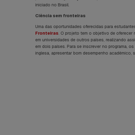
iniciado no Brasil.
Ciência sem fronteiras
Uma das oportunidades oferecidas para estudante
Fronteiras
. O projeto tem o objetivo de oferecer
em universidades de outros países, realizando as
em dois países. Para se inscrever no programa, os
inglesa, apresentar bom desempenho acadêmico, ser