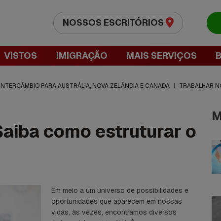
NOSSOS ESCRITÓRIOS
VISTOS
IMIGRAÇÃO
MAIS SERVIÇOS
 INTERCÂMBIO PARA AUSTRÁLIA, NOVA ZELÂNDIA E CANADÁ
|
TRABALHAR N
M
Saiba como estruturar o
Em meio a um universo de possibilidades e
oportunidades que aparecem em nossas
vidas, às vezes, encontramos diversos