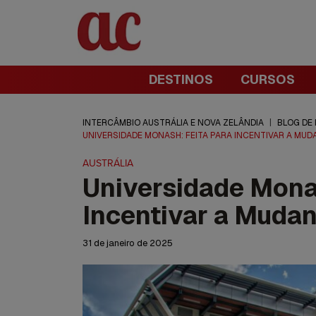
DESTINOS
CURSOS
INTERCÂMBIO AUSTRÁLIA E NOVA ZELÂNDIA
|
BLOG DE
UNIVERSIDADE MONASH: FEITA PARA INCENTIVAR A MUD
AUSTRÁLIA
Universidade Monas
Incentivar a Mudan
31 de janeiro de 2025