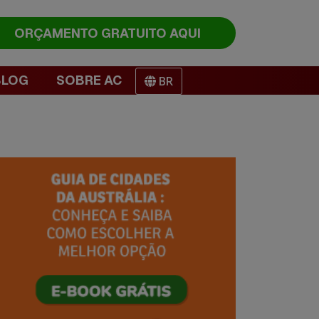
ORÇAMENTO
GRATUITO AQUI
BLOG
SOBRE AC
BR