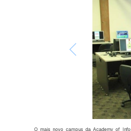
O mais novo campus da Academy of Info