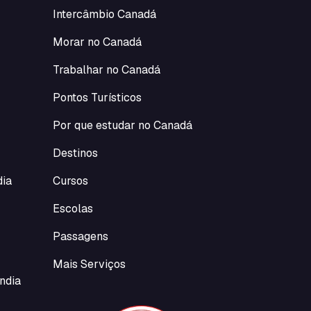
Intercâmbio Canadá
Morar no Canadá
Trabalhar no Canadá
Pontos Turísticos
Por que estudar no Canadá
Destinos
dia
Cursos
Escolas
Passagens
Mais Serviços
ndia