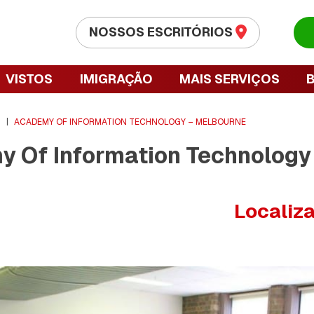
NOSSOS ESCRITÓRIOS
VISTOS
IMIGRAÇÃO
MAIS SERVIÇOS
S
|
ACADEMY OF INFORMATION TECHNOLOGY – MELBOURNE
 Of Information Technology
Localiz