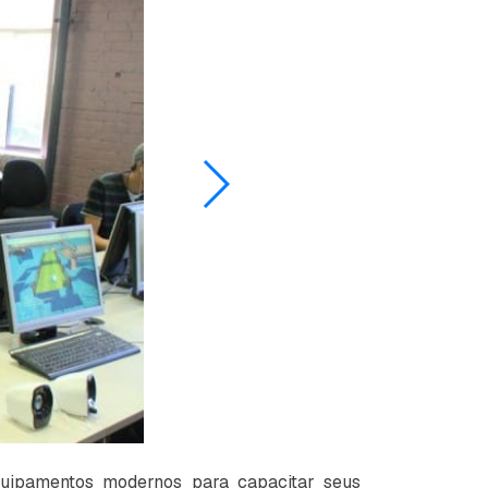
uipamentos modernos para capacitar seus