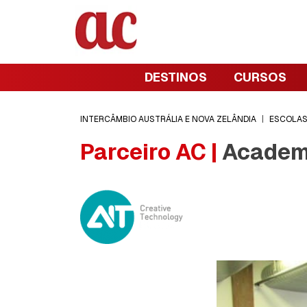
DESTINOS
CURSOS
INTERCÂMBIO AUSTRÁLIA E NOVA ZELÂNDIA
|
ESCOLA
Parceiro AC |
Academy