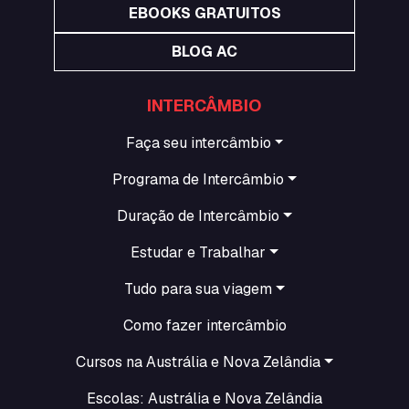
EBOOKS GRATUITOS
BLOG AC
INTERCÂMBIO
Faça seu intercâmbio
Programa de Intercâmbio
Duração de Intercâmbio
Estudar e Trabalhar
Tudo para sua viagem
Como fazer intercâmbio
Cursos na Austrália e Nova Zelândia
Escolas: Austrália e Nova Zelândia