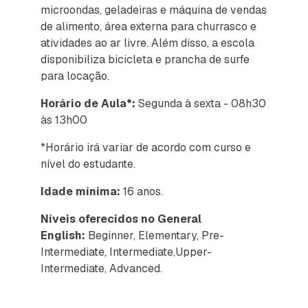
microondas, geladeiras e máquina de vendas
de alimento, área externa para churrasco e
atividades ao ar livre. Além disso, a escola
disponibiliza bicicleta e prancha de surfe
para locação.
Horário de Aula*:
Segunda à sexta - 08h30
às 13h00
*Horário irá variar de acordo com curso e
nível do estudante.
Idade mínima:
16 anos.
Níveis oferecidos no General
English:
Beginner, Elementary, Pre-
Intermediate, Intermediate,Upper-
Intermediate, Advanced.