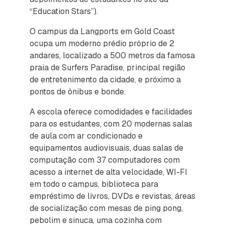
“Education Stars”).
O campus da Langports em Gold Coast
ocupa um moderno prédio próprio de 2
andares, localizado a 500 metros da famosa
praia de Surfers Paradise, principal região
de entretenimento da cidade, e próximo a
pontos de ônibus e bonde.
A escola oferece comodidades e facilidades
para os estudantes, com 20 modernas salas
de aula com ar condicionado e
equipamentos audiovisuais, duas salas de
computação com 37 computadores com
acesso a internet de alta velocidade, WI-FI
em todo o campus, biblioteca para
empréstimo de livros, DVDs e revistas, áreas
de socialização com mesas de ping pong,
pebolim e sinuca, uma cozinha com