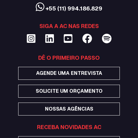
+55 (11) 994.186.829
SIGA A AC NAS REDES
DÊ O PRIMEIRO PASSO
AGENDE UMA ENTREVISTA
SOLICITE UM ORÇAMENTO
NOSSAS AGÊNCIAS
RECEBA NOVIDADES AC