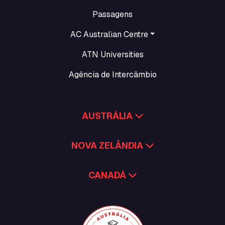
Passagens
AC Australian Centre
ATN Universities
Agência de Intercâmbio
AUSTRÁLIA
NOVA ZELÂNDIA
CANADÁ