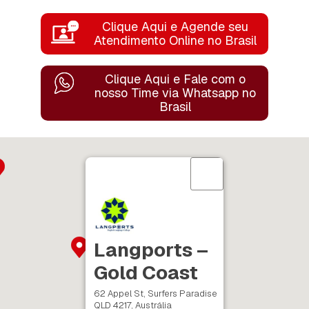
Clique Aqui e Agende seu
Atendimento Online no Brasil
Clique Aqui e Fale com o
nosso Time
via Whatsapp no
Brasil
Langports –
Gold Coast
62 Appel St, Surfers Paradise
QLD 4217, Austrália