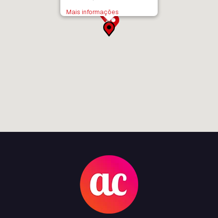
Mais informações