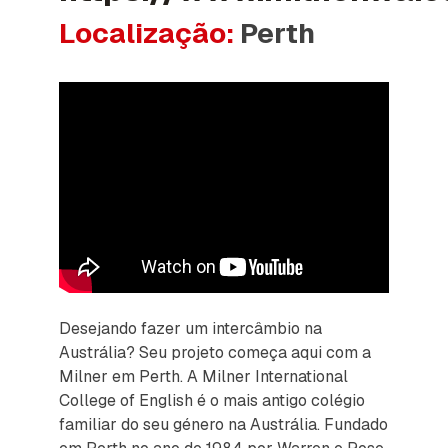
Localização:
Perth
Desejando fazer um intercâmbio na
Austrália? Seu projeto começa aqui com a
Milner em Perth. A Milner International
College of English é o mais antigo colégio
familiar do seu género na Austrália. Fundado