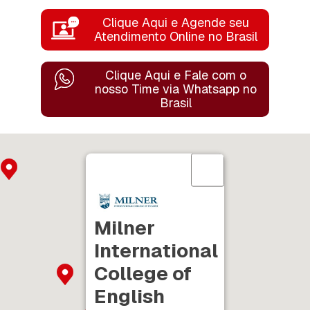
Clique Aqui e Agende seu
Atendimento Online no Brasil
Clique Aqui e Fale com o
nosso Time
via Whatsapp no
Brasil
Milner
International
College of
English