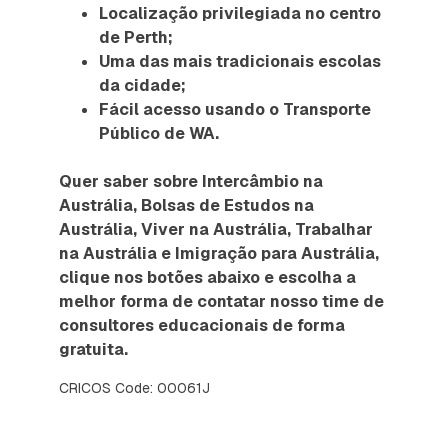
Localização privilegiada no centro
de Perth;
Uma das mais tradicionais escolas
da cidade;
Fácil acesso usando o Transporte
Público de WA.
Quer saber sobre Intercâmbio na
Austrália, Bolsas de Estudos na
Austrália, Viver na Austrália, Trabalhar
na Austrália e Imigração para Austrália,
clique nos botões abaixo e escolha a
melhor forma de contatar nosso time de
consultores educacionais de forma
gratuita.
CRICOS Code: 00061J