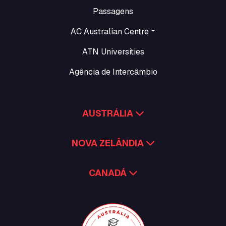
Passagens
AC Australian Centre
ATN Universities
Agência de Intercâmbio
AUSTRÁLIA
NOVA ZELÂNDIA
CANADÁ