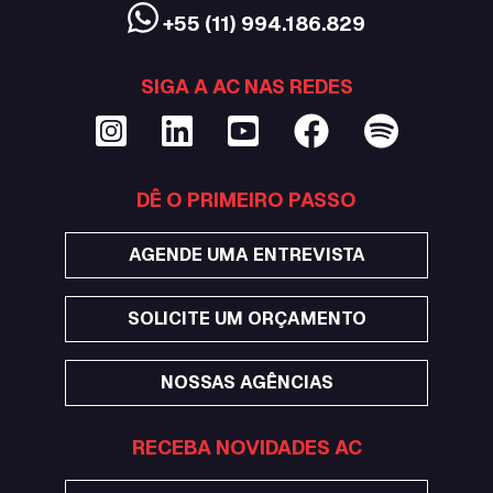
+55 (11) 994.186.829
SIGA A AC NAS REDES
DÊ O PRIMEIRO PASSO
AGENDE UMA ENTREVISTA
SOLICITE UM ORÇAMENTO
NOSSAS AGÊNCIAS
RECEBA NOVIDADES AC