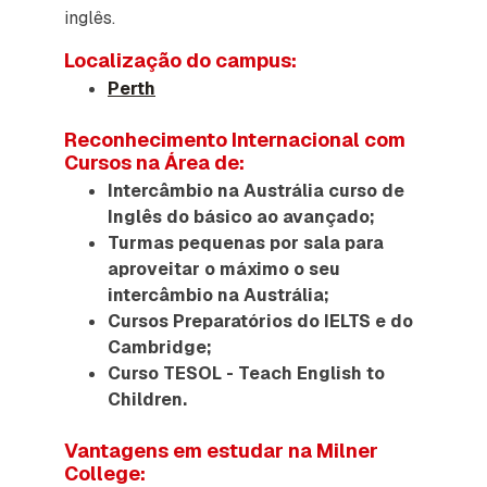
inglês.
Localização do campus:
Perth
Reconhecimento Internacional com
Cursos na Área de:
Intercâmbio na Austrália curso de
Inglês do básico ao avançado;
Turmas pequenas por sala para
aproveitar o máximo o seu
intercâmbio na Austrália;
Cursos Preparatórios do IELTS e do
Cambridge;
Curso TESOL - Teach English to
Children.
Vantagens em estudar na Milner
College: