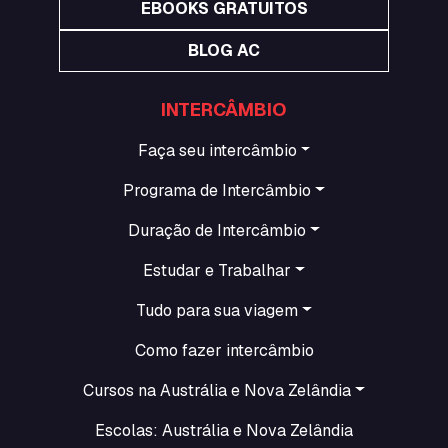
EBOOKS GRATUITOS
BLOG AC
INTERCÂMBIO
Faça seu intercâmbio
Programa de Intercâmbio
Duração de Intercâmbio
Estudar e Trabalhar
Tudo para sua viagem
Como fazer intercâmbio
Cursos na Austrália e Nova Zelândia
Escolas: Austrália e Nova Zelândia