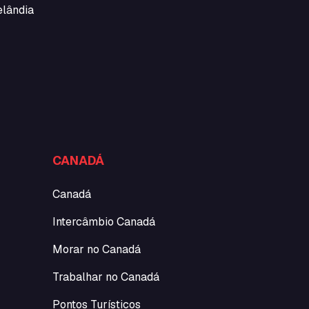
elândia
CANADÁ
Canadá
Intercâmbio Canadá
Morar no Canadá
Trabalhar no Canadá
Pontos Turísticos