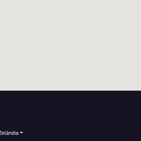
Zelândia