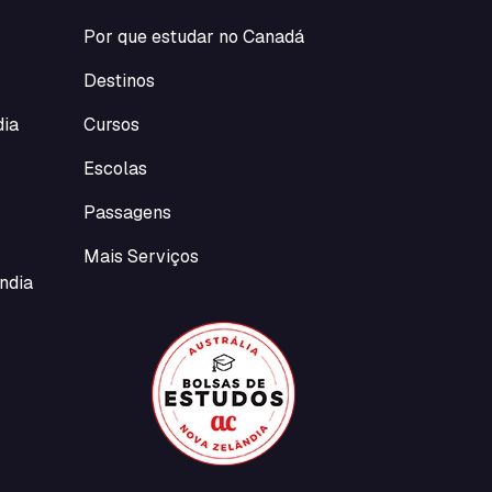
Por que estudar no Canadá
Destinos
dia
Cursos
Escolas
Passagens
Mais Serviços
ndia