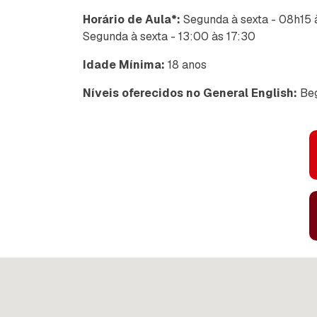
Horário de Aula*:
Segunda à sexta - 08h15 
Segunda à sexta - 13:00 às 17:30
Idade Mínima:
18 anos
Níveis oferecidos no General English:
Beg