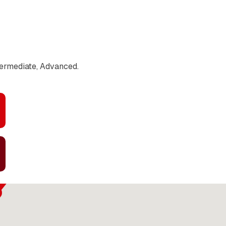
termediate, Advanced.