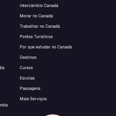
Intercâmbio Canadá
Morar no Canadá
Trabalhar no Canadá
Pontos Turísticos
Por que estudar no Canadá
Destinos
dia
Cursos
Escolas
Passagens
Mais Serviços
ndia